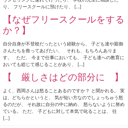
り、 フリースクールに預けたり、 […]
【なぜフリースクールをする
か？】
自分自身が不登校だったという経験から、 子ども達や親御
さんたちを救ってあげたい、 それも、もちろんありま
す。 ただ、 今まで仕事においても、 子ども達への教育に
おいても総じて感じることがあり、 […]
【 厳しさはどの部分に 】
よく、西岡さんは怒ることあるのですか？ と聞かれる。 実
は、どちらかというと、 気が短い方なのでしょっちゅう怒
るのだが、 それ故に自分の中に納め、 怒らないように努め
ている。 ただ、 子どもに対して本気で叱ることは、 往
[…]