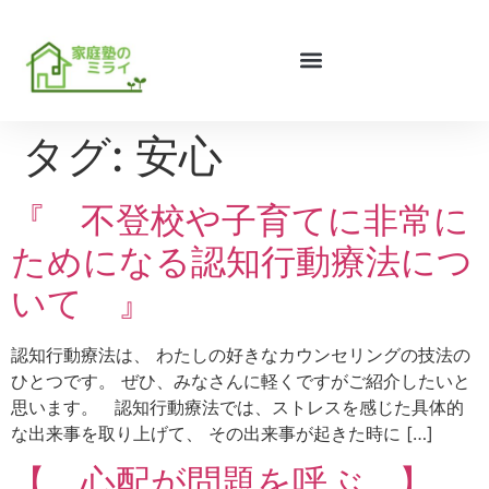
タグ:
安心
『 不登校や子育てに非常に
ためになる認知行動療法につ
いて 』
認知行動療法は、 わたしの好きなカウンセリングの技法の
ひとつです。 ぜひ、みなさんに軽くですがご紹介したいと
思います。 認知行動療法では、ストレスを感じた具体的
な出来事を取り上げて、 その出来事が起きた時に […]
【 心配が問題を呼ぶ 】