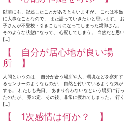
以前にも、記述したことがあるともいますが、 これは本当
に大事なことなので、 また語っていきたいと思います。 お
子さんが不登校・引きこもりになってしまった親御さん。
そのような状態になって、 心配してしまう。 当然だと思い
[…]
【 自分が居心地が良い場
所 】
人間というのは、 自分が合う場所や人、環境などを察知す
るセンサーのようなものが、 自然と付いているような気が
する。 わたしも先日、 あまり合わないなという場所に行っ
たのだが、 案の定、その後、非常に疲れてしまった。 行く
[…]
【 1次感情は何か？ 】