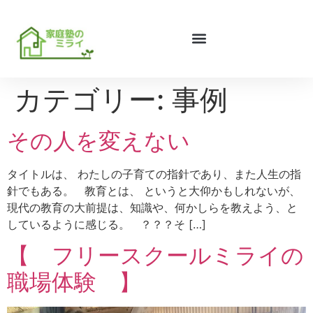
カテゴリー:
事例
その人を変えない
タイトルは、 わたしの子育ての指針であり、また人生の指
針でもある。 教育とは、 というと大仰かもしれないが、
現代の教育の大前提は、知識や、何かしらを教えよう、と
しているように感じる。 ？？？そ […]
【 フリースクールミライの
職場体験 】