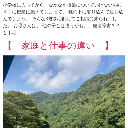
小学校に入ってから、なかなか授業についていけないK君。
すぐに授業に飽きてしまって、 机の下に潜り込んで座り込
んでしまう。 そんなK君を心配してご相談に来られまし
た。 お母さんは、 他の子とは違うかも、、発達障害？？
と […]
【 家庭と仕事の違い 】