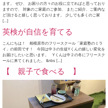
ます。 ぜひ、 お困りの方々のお役に立てればと思っており
ますので、 対象のご家庭のご参加、 またご紹介、ご案内な
ど頂けると嬉しく思っております。 少しでも多くのご家
[…]
英検が自信を育てる
こんにちは！ 相模原市のフリースクール「家庭塾のミラ
イ」の前田です！ 今回は中３の生徒Yくんの嬉しい変化を
お届けしたいと思います。 Yくんは中２の冬にフリースク
ールに来てくれました。 &nbs […]
【 親子で食べる 】