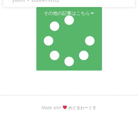
その他の記事はこちら
Made with
めぐるわーくす