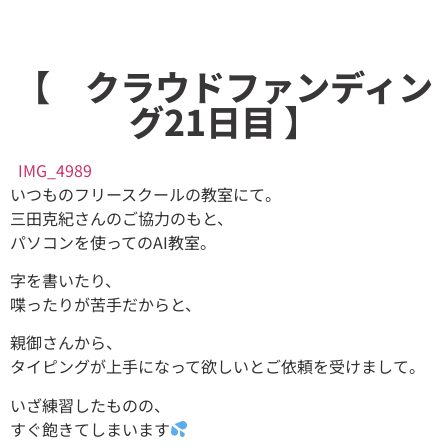
【 クラウドファンディン
グ21日目 】
IMG_4989
いつものフリースクールの教室にて。
三田克紀さんのご協力のもと、
パソコンを使ってのAI教室。
字を書いたり、
喋ったりが苦手だからと、
親御さんから、
タイピングが上手になって欲しいとご依頼を受けまして。
いざ練習したものの、
すぐ飽きてしまいます