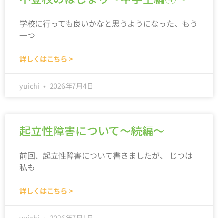
学校に行っても良いかなと思うようになった、もう
一つ
詳しくはこちら >
yuichi
2026年7月4日
起立性障害について～続編～
前回、起立性障害について書きましたが、 じつは
私も
詳しくはこちら >
yuichi
2026年7月1日