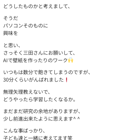
どうしたものかと考えまして、
そうだ
パソコンそのものに
興味を
と思い、
さっそく三田さんにお願いして、
AIで壁紙を作ったりのワーク
いつもは数分で飽きてしまうのですが、
30分くらいがんばれました
無理矢理教えないで、
どうやったら学習したくなるか。
まだまだ研究の余地がありますが、
少し前進出来たように思えます^ ^
こんな事ばっかり、
子ども達と一緒に考えてます笑