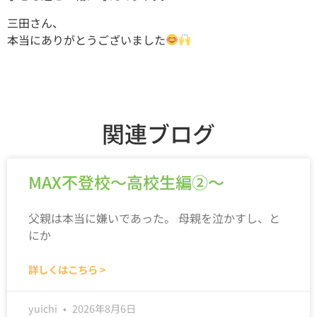
三田さん、
本当にありがとうございました
関連ブログ
MAX不登校～高校生編②～
父親は本当に嫌いであった。 母親を泣かすし、と
にか
詳しくはこちら >
yuichi
2026年8月6日