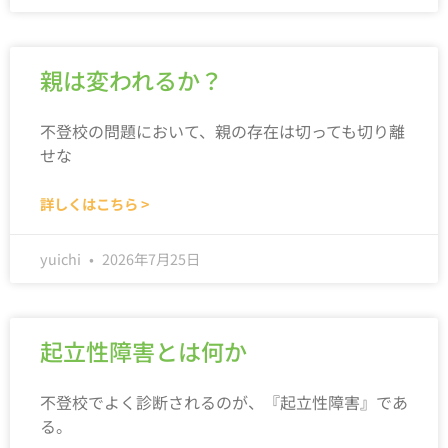
親は変われるか？
不登校の問題において、親の存在は切っても切り離
せな
詳しくはこちら >
yuichi
2026年7月25日
起立性障害とは何か
不登校でよく診断されるのが、『起立性障害』であ
る。