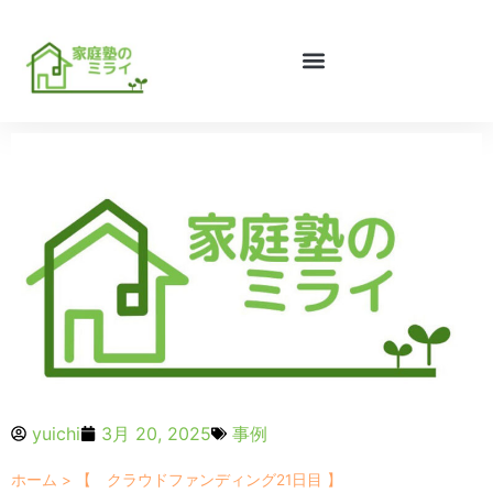
yuichi
3月 20, 2025
事例
ホーム
>
【 クラウドファンディング21日目 】