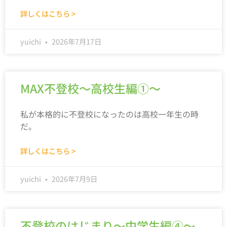
詳しくはこちら >
yuichi
2026年7月17日
MAX不登校～高校生編①～
私が本格的に不登校になったのは高校一年生の時
だ。
詳しくはこちら >
yuichi
2026年7月9日
不登校のはじまり～中学生編④～