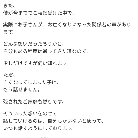
また、
僕が今まででご相談受けた中で、
実際にお子さんが、お亡くなりになった関係者の声があり
ます。
どんな想いだったろうかと、
自分もある程度は通ってきた道なので、
少しだけですが伺い知れます。
ただ、
亡くなってしまった子は、
もう話せません。
残されたご家庭も然りです。
そういった想いをのせて
話していけるのは、自分しかいないと思って、
いつも話すようにしております。