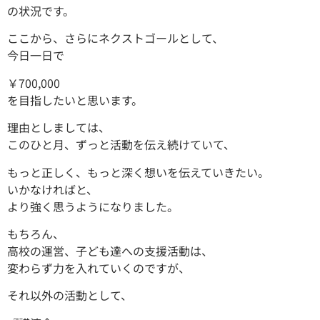
の状況です。
ここから、さらにネクストゴールとして、
今日一日で
￥700,000
を目指したいと思います。
理由としましては、
このひと月、ずっと活動を伝え続けていて、
もっと正しく、もっと深く想いを伝えていきたい。
いかなければと、
より強く思うようになりました。
もちろん、
高校の運営、子ども達への支援活動は、
変わらず力を入れていくのですが、
それ以外の活動として、