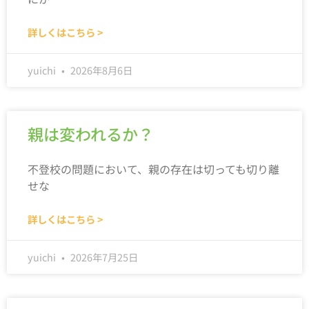
詳しくはこちら >
yuichi
2026年8月6日
親は変われるか？
不登校の問題において、親の存在は切っても切り離
せな
詳しくはこちら >
yuichi
2026年7月25日