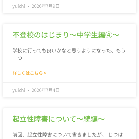
yuichi
2026年7月9日
不登校のはじまり～中学生編④～
学校に行っても良いかなと思うようになった、もう
一つ
詳しくはこちら >
yuichi
2026年7月4日
起立性障害について～続編～
前回、起立性障害について書きましたが、 じつは