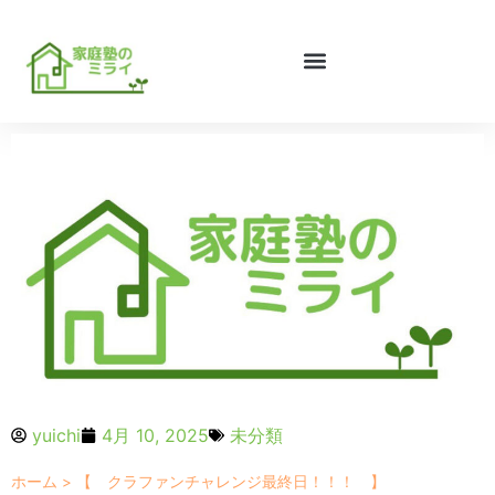
yuichi
4月 10, 2025
未分類
ホーム
>
【 クラファンチャレンジ最終日！！！ 】