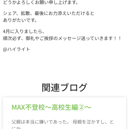
どうかよろしくお願い申し上げます。
シェア、拡散、最後にお力添えいただけると
ありがたいです。
4月に入りましたら、
順次必ず、御礼やご挨拶のメッセージ送っていきます！！
@ハイライト
関連ブログ
MAX不登校～高校生編②～
父親は本当に嫌いであった。 母親を泣かすし、と
にか