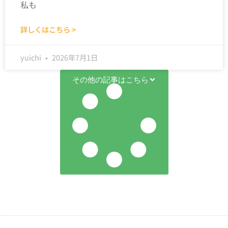
私も
詳しくはこちら >
yuichi
2026年7月1日
その他の記事はこちら