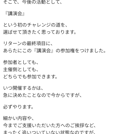
そこで、今後の活動として、
『講演会』
という初のチャレンジの道を、
選ばせて頂きたく思っております。
リターンの最終項目に、
あらたにこの『講演会』の参加権をつけました。
参加者としても、
主催側としても、
どちらでも参加できます。
いつ開催するかは、
急に決めたことなので今からですが、
必ずやります。
細かい内容や、
今までご支援いただいた方へのご挨拶など、
まったく追いついていない状態なのですが、