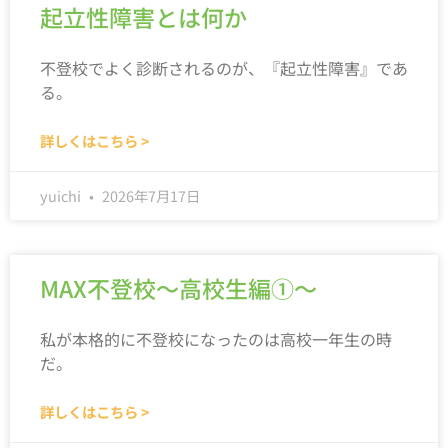
起立性障害とは何か
不登校でよく診断されるのが、『起立性障害』であ
る。
詳しくはこちら >
yuichi
2026年7月17日
MAX不登校～高校生編①～
私が本格的に不登校になったのは高校一年生の時
だ。
詳しくはこちら >