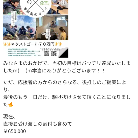
みなさまのおかげで、当初の目標はバッチリ達成いたしま
したm(_ _)m本当にありがとうございます！！
ただ、応援者の方からのさらなる、後推しのご提案によ
り、
最後のもう一日だけ、駆け抜けさせて頂くことになりまし
た
現在、
直接お受け渡しの寄付も含めて
￥650,000