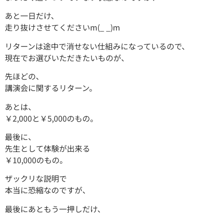
あと一日だけ、
走り抜けさせてくださいm(_ _)m
リターンは途中で消せない仕組みになっているので、
現在でお選びいただきたいものが、
先ほどの、
講演会に関するリターン。
あとは、
￥2,000と￥5,000のもの。
最後に、
先生として体験が出来る
￥10,000のもの。
ザックリな説明で
本当に恐縮なのですが、
最後にあともう一押しだけ、