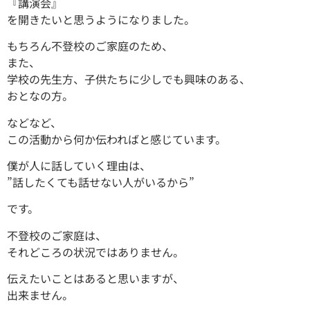
『講演会』
を開きたいと思うようになりました。
もちろん不登校のご家庭のため、
また、
学校の先生方、子供たちに少しでも興味のある、
おとなの方。
などなど、
この活動から何か伝わればと感じています。
僕が人に話していく理由は、
”話したくても話せない人がいるから”
です。
不登校のご家庭は、
それどころの状況ではありません。
伝えたいことはあると思いますが、
出来ません。