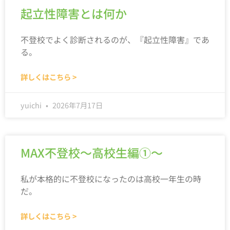
起立性障害とは何か
不登校でよく診断されるのが、『起立性障害』であ
る。
詳しくはこちら >
yuichi
2026年7月17日
MAX不登校～高校生編①～
私が本格的に不登校になったのは高校一年生の時
だ。
詳しくはこちら >