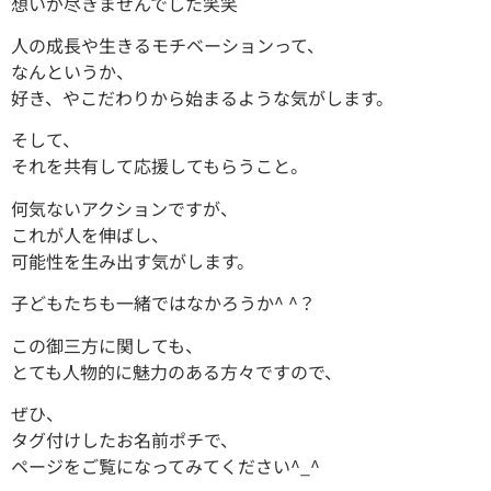
想いが尽きませんでした笑笑
人の成長や生きるモチベーションって、
なんというか、
好き、やこだわりから始まるような気がします。
そして、
それを共有して応援してもらうこと。
何気ないアクションですが、
これが人を伸ばし、
可能性を生み出す気がします。
子どもたちも一緒ではなかろうか^ ^？
この御三方に関しても、
とても人物的に魅力のある方々ですので、
ぜひ、
タグ付けしたお名前ポチで、
ページをご覧になってみてください^_^