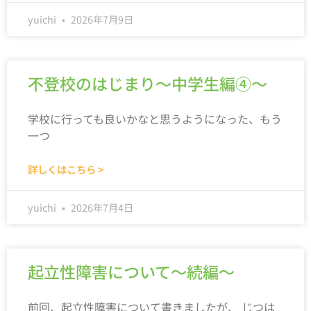
yuichi
2026年7月9日
不登校のはじまり～中学生編④～
学校に行っても良いかなと思うようになった、もう
一つ
詳しくはこちら >
yuichi
2026年7月4日
起立性障害について～続編～
前回、起立性障害について書きましたが、 じつは