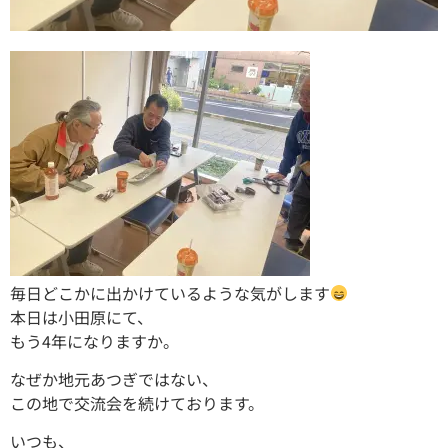
毎日どこかに出かけているような気がします
本日は小田原にて、
もう4年になりますか。
なぜか地元あつぎではない、
この地で交流会を続けております。
いつも、