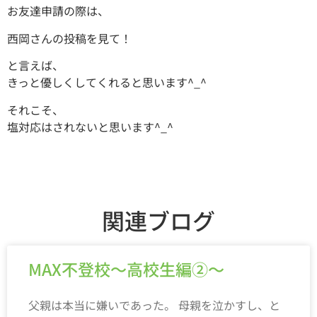
お友達申請の際は、
西岡さんの投稿を見て！
と言えば、
きっと優しくしてくれると思います^_^
それこそ、
塩対応はされないと思います^_^
関連ブログ
MAX不登校～高校生編②～
父親は本当に嫌いであった。 母親を泣かすし、と