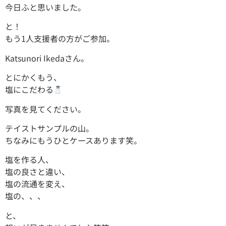
今日ふと思いました。
と！
もう1人支援者の方がご参加。
Katsunori Ikeda
さん。
とにかくもう、
塩にこだわる
写真を見てください。
テイストサンプルの山。
ちなみにもうひとケースあります笑。
塩を作る人、
塩の良さと違い、
塩の流通を変え、
塩の、、、
と、