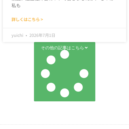
私も
詳しくはこちら >
yuichi
2026年7月1日
その他の記事はこちら