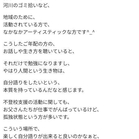
河川のゴミ拾いなど、
地域のために、
活動されている方で、
なかなかアーティスティックな方です^_^
こうしたご年配の方の、
お話しや生き方を聴いていると、
それだけで勉強になりますし、
やはり人間という生き物は、
自分語りをしたいという、
本質を持っているんだなと感じます。
不登校支援の活動に関しても、
お父さんたちが仕事でがんばっているけど、
孤独状態という方が多いです。
こういう場所で、
楽しく自分語りが出来ると良いのかなぁと、