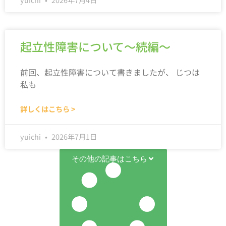
起立性障害について～続編～
前回、起立性障害について書きましたが、 じつは
私も
詳しくはこちら >
yuichi
2026年7月1日
その他の記事はこちら