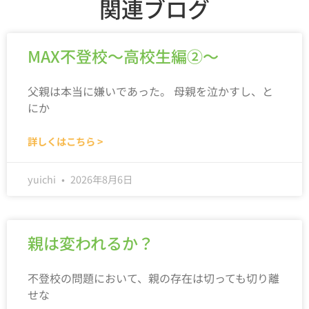
関連ブログ
MAX不登校～高校生編②～
父親は本当に嫌いであった。 母親を泣かすし、と
にか
詳しくはこちら >
yuichi
2026年8月6日
親は変われるか？
不登校の問題において、親の存在は切っても切り離
せな