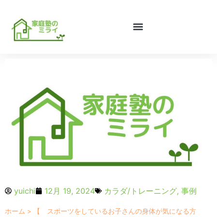
yuichi
12月 19, 2024
カラダ/トレーニング
,
事例
ホーム
>
【 スポーツをしているお子さんの身体が気になる方