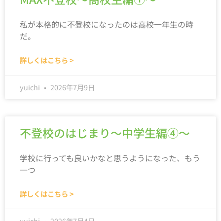
私が本格的に不登校になったのは高校一年生の時
だ。
詳しくはこちら >
yuichi
2026年7月9日
不登校のはじまり～中学生編④～
学校に行っても良いかなと思うようになった、もう
一つ
詳しくはこちら >
yuichi
2026年7月4日