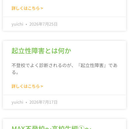
詳しくはこちら >
yuichi
2026年7月25日
起立性障害とは何か
不登校でよく診断されるのが、『起立性障害』であ
る。
詳しくはこちら >
yuichi
2026年7月17日
MAX不登校～高校生編①～