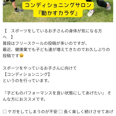
【 スポーツをしているお子さんの身体が気になる方
へ 】
普段はフリースクールの投稿が多いのですが、
最近、健康業でも子ども達が増えてきたのでお久しぶりの
投稿です
スポーツをやっているお子さんに向けて
【コンディションニング】
というのを行っています。
『子どものパフォーマンスを良い状態にしてあげたい』 そ
んな方におススメです。
□ ケガをしてしまうのが不安 □ 長く楽しく続けさせてあげ