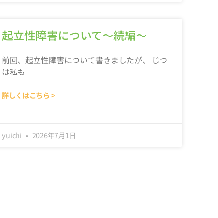
起立性障害について～続編～
前回、起立性障害について書きましたが、 じつ
は私も
詳しくはこちら >
yuichi
2026年7月1日