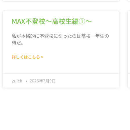
MAX不登校～高校生編①～
私が本格的に不登校になったのは高校一年生の
時だ。
詳しくはこちら >
yuichi
2026年7月9日