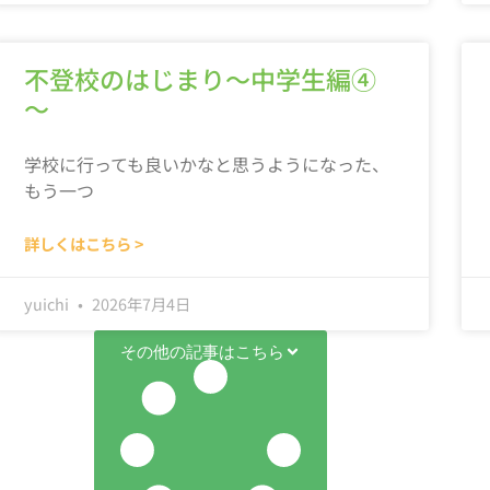
不登校のはじまり～中学生編④
～
学校に行っても良いかなと思うようになった、
もう一つ
詳しくはこちら >
yuichi
2026年7月4日
その他の記事はこちら