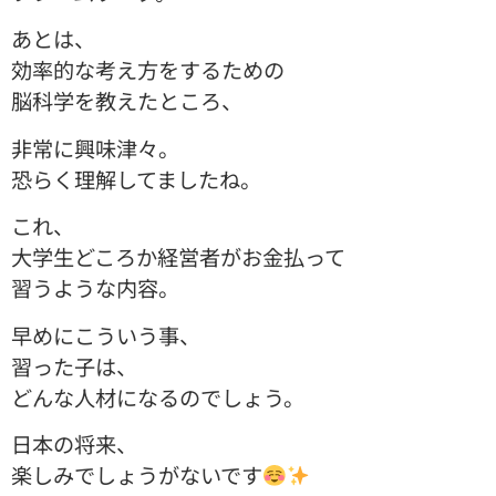
あとは、
効率的な考え方をするための
脳科学を教えたところ、
非常に興味津々。
恐らく理解してましたね。
これ、
大学生どころか経営者がお金払って
習うような内容。
早めにこういう事、
習った子は、
どんな人材になるのでしょう。
日本の将来、
楽しみでしょうがないです