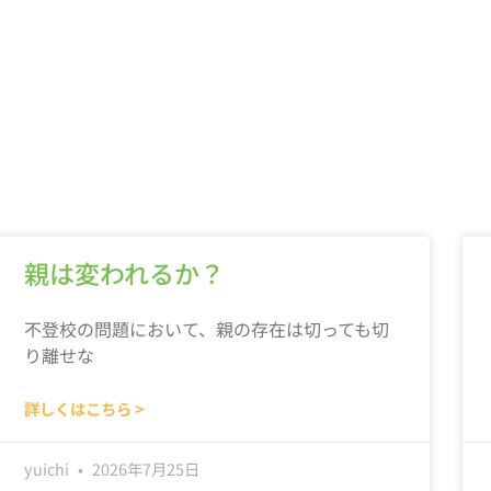
親は変われるか？
不登校の問題において、親の存在は切っても切
り離せな
詳しくはこちら >
yuichi
2026年7月25日