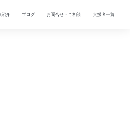
室紹介
ブログ
お問合せ・ご相談
支援者一覧