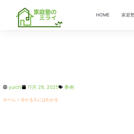
HOME
家庭
yuichi
11月 28, 2025
事例
ホーム
>
分かる人にはわかる