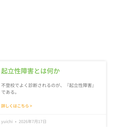
起立性障害とは何か
不登校でよく診断されるのが、『起立性障害』
である。
詳しくはこちら >
yuichi
2026年7月17日