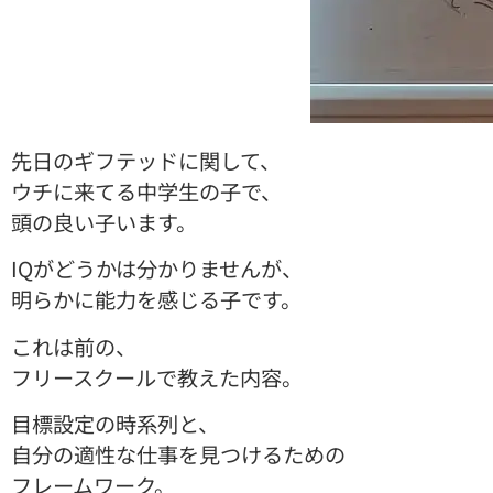
先日のギフテッドに関して、
ウチに来てる中学生の子で、
頭の良い子います。
IQがどうかは分かりませんが、
明らかに能力を感じる子です。
これは前の、
フリースクールで教えた内容。
目標設定の時系列と、
自分の適性な仕事を見つけるための
フレームワーク。