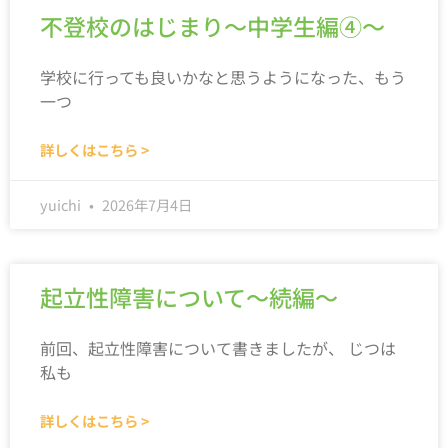
不登校のはじまり～中学生編④～
学校に行っても良いかなと思うようになった、もう
一つ
詳しくはこちら >
yuichi
2026年7月4日
起立性障害について～続編～
前回、起立性障害について書きましたが、 じつは
私も
詳しくはこちら >