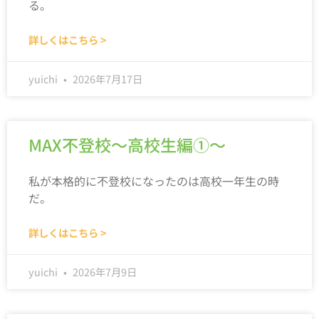
る。
詳しくはこちら >
yuichi
2026年7月17日
MAX不登校～高校生編①～
私が本格的に不登校になったのは高校一年生の時
だ。
詳しくはこちら >
yuichi
2026年7月9日