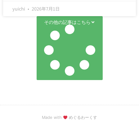
yuichi
2026年7月1日
その他の記事はこちら
Made with
めぐるわーくす