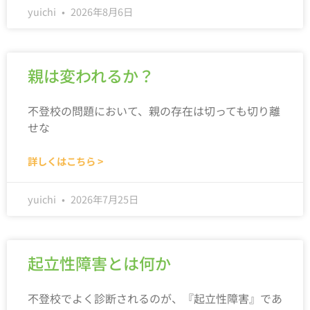
yuichi
2026年8月6日
親は変われるか？
不登校の問題において、親の存在は切っても切り離
せな
詳しくはこちら >
yuichi
2026年7月25日
起立性障害とは何か
不登校でよく診断されるのが、『起立性障害』であ