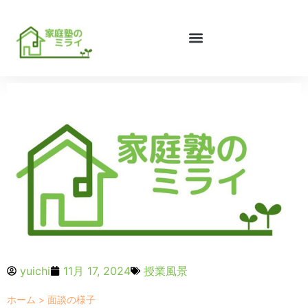
yuichi
11月 17, 2024
授業風景
ホーム
>
面談の様子