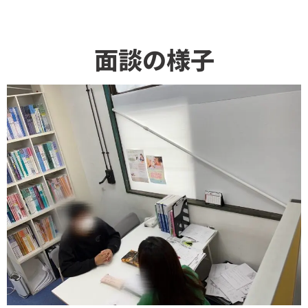
面談の様子