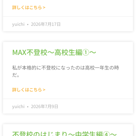
詳しくはこちら >
yuichi
2026年7月17日
MAX不登校～高校生編①～
私が本格的に不登校になったのは高校一年生の時
だ。
詳しくはこちら >
yuichi
2026年7月9日
不登校のはじまり～中学生編④～