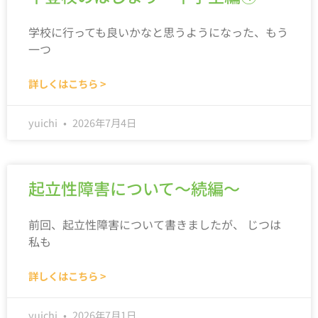
学校に行っても良いかなと思うようになった、もう
一つ
詳しくはこちら >
yuichi
2026年7月4日
起立性障害について～続編～
前回、起立性障害について書きましたが、 じつは
私も
詳しくはこちら >
yuichi
2026年7月1日