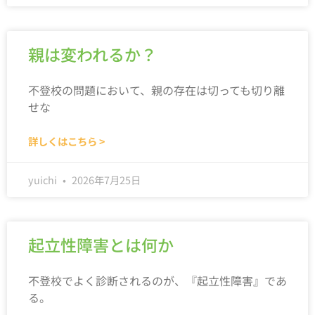
親は変われるか？
不登校の問題において、親の存在は切っても切り離
せな
詳しくはこちら >
yuichi
2026年7月25日
起立性障害とは何か
不登校でよく診断されるのが、『起立性障害』であ
る。