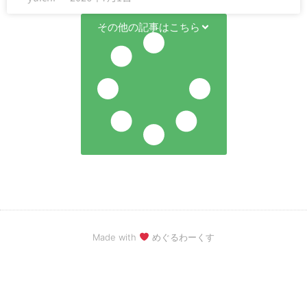
その他の記事はこちら
Made with
めぐるわーくす