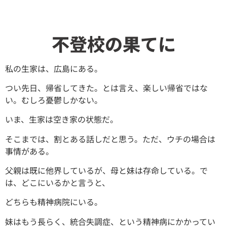
不登校の果てに
私の生家は、広島にある。
つい先日、帰省してきた。とは言え、楽しい帰省ではな
い。むしろ憂鬱しかない。
いま、生家は空き家の状態だ。
そこまでは、割とある話しだと思う。ただ、ウチの場合は
事情がある。
父親は既に他界しているが、母と妹は存命している。で
は、どこにいるかと言うと、
どちらも精神病院にいる。
妹はもう長らく、統合失調症、という精神病にかかってい