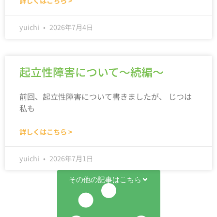
詳しくはこちら >
yuichi
2026年7月4日
起立性障害について～続編～
前回、起立性障害について書きましたが、 じつは
私も
詳しくはこちら >
yuichi
2026年7月1日
その他の記事はこちら