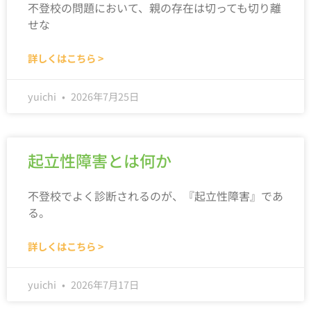
不登校の問題において、親の存在は切っても切り離
せな
詳しくはこちら >
yuichi
2026年7月25日
起立性障害とは何か
不登校でよく診断されるのが、『起立性障害』であ
る。
詳しくはこちら >
yuichi
2026年7月17日