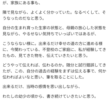
が、家族にある事も、
隣で見ながら、よくよく分かっていた。なるべくして、そ
うなったのだなと思う。
自分の生まれ育った生家の状態と、母親の放心した状態を
見ながら、やるせない気持ちでいっぱいではあるが、
こうならない様に。出来るだけ幸せの道の方に進める様
に、今関わっている、不登校のご家庭に、私が経験してき
たもの、見てきた物を、伝えていきたいと思う。
どうやって伝えれば、伝わるのか。随分と試行錯誤してき
たが、この、自分の過去の経験をまずは伝える事で、何か
伝わればよいなと思い、筆を取ることにした。
出来るだけ、当時の感情を思い出しながら、
わたしの幼少の頃から、書き続けていきたいと思う。