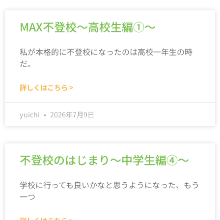
MAX不登校～高校生編①～
私が本格的に不登校になったのは高校一年生の時
だ。
詳しくはこちら >
yuichi
2026年7月9日
不登校のはじまり～中学生編④～
学校に行っても良いかなと思うようになった、もう
一つ