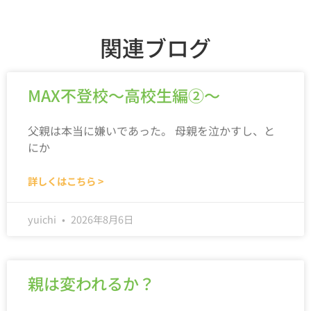
関連ブログ
MAX不登校～高校生編②～
父親は本当に嫌いであった。 母親を泣かすし、と
にか
詳しくはこちら >
yuichi
2026年8月6日
親は変われるか？