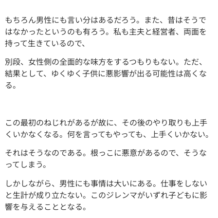
もちろん男性にも言い分はあるだろう。また、昔はそうで
はなかったというのも有ろう。私も主夫と経営者、両面を
持って生きているので、
別段、女性側の全面的な味方をするつもりもない。ただ、
結果として、ゆくゆく子供に悪影響が出る可能性は高くな
る。
この最初のねじれがあるが故に、その後のやり取りも上手
くいかなくなる。何を言ってもやっても、上手くいかない。
それはそうなのである。根っこに悪意があるので、そうな
ってしまう。
しかしながら、男性にも事情は大いにある。仕事をしない
と生計が成り立たない。このジレンマがいずれ子どもに影
響を与えることとなる。