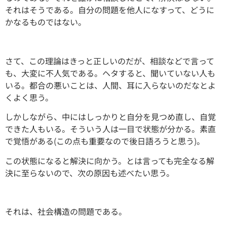
それはそうである。自分の問題を他人になすって、どうに
かなるものではない。
さて、この理論はきっと正しいのだが、相談などで言って
も、大変に不人気である。ヘタすると、聞いていない人も
いる。都合の悪いことは、人間、耳に入らないのだなとよ
くよく思う。
しかしながら、中にはしっかりと自分を見つめ直し、自覚
できた人もいる。そういう人は一目で状態が分かる。素直
で覚悟がある(この点も重要なので後日語ろうと思う)。
この状態になると解決に向かう。とは言っても完全なる解
決に至らないので、次の原因も述べたい思う。
それは、社会構造の問題である。