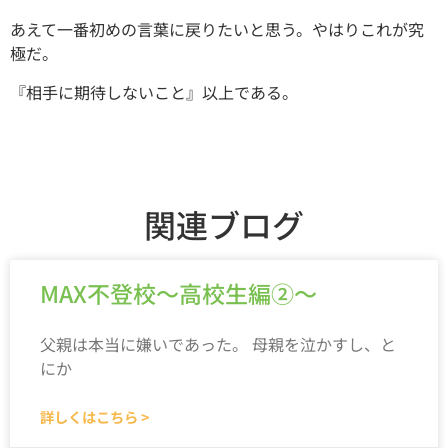
あえて一番初めの言葉に戻りたいと思う。やはりこれが究
極だ。
『相手に期待しないこと』以上である。
関連ブログ
MAX不登校～高校生編②～
父親は本当に嫌いであった。 母親を泣かすし、と
にか
詳しくはこちら >