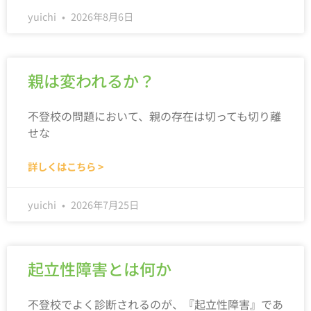
yuichi
2026年8月6日
親は変われるか？
不登校の問題において、親の存在は切っても切り離
せな
詳しくはこちら >
yuichi
2026年7月25日
起立性障害とは何か
不登校でよく診断されるのが、『起立性障害』であ