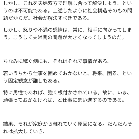
しかし、これを夫婦双方で理解し合って解決しよう、とい
うのは不可能である。上述したように社会構造そのもの問
題だからだ。社会が解決すべきである。
しかし、怒りや不満の感情は、常に、相手に向かってしま
う。こうして夫婦間の問題が大きくなってしまうのだ。
ちなみに稼ぐ側にも、それはそれで事情がある。
若いうちから仕事を固めておかないと、将来、困る、とい
う固定観念が誰しもある。
特に男性であれば、強く根付かされている。故に、いま、
頑張っておかなければ、と仕事にまい進するのである。
結果、それが家庭から離れていく原因になる。だんだんそ
れは拡大していき、