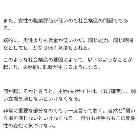
また、女性の職業評価が低いのも社会構造の問題でもあ
る。
端的に、男性よりも賃金が低いのだ。同じ能力、同じ時間
だとしても、かなり低く見積もられる。
このような社会構造の要因によって、以下のようなことが
起こり、夫婦間に軋轢が生じるようになる。
何が起こるかと言うと、主婦(夫)サイドは、ほぼ確実に、弱
い立場を演じないといけなくなる。
非常に重要な部分なのでもう一度言っておく。自然と”弱い
立場を演じないといけなくなる”。自分も相手方もこの関係
性の変化に気づけない。