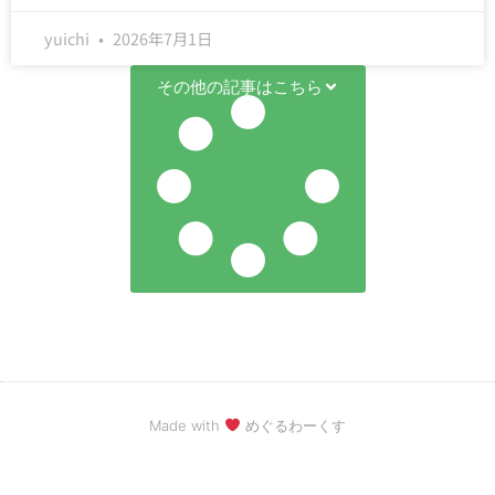
yuichi
2026年7月1日
その他の記事はこちら
Made with
めぐるわーくす