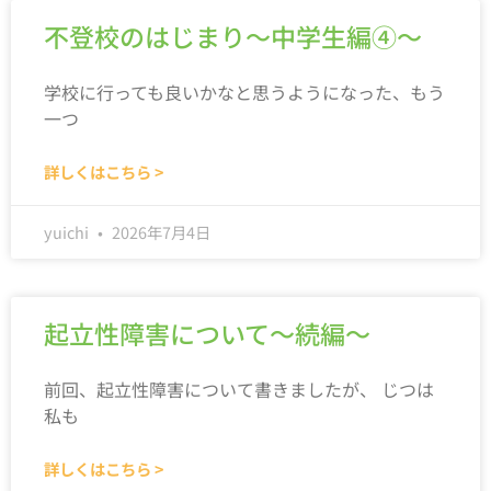
不登校のはじまり～中学生編④～
学校に行っても良いかなと思うようになった、もう
一つ
詳しくはこちら >
yuichi
2026年7月4日
起立性障害について～続編～
前回、起立性障害について書きましたが、 じつは
私も
詳しくはこちら >