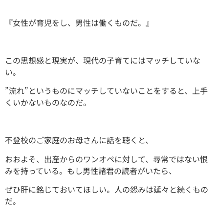
『女性が育児をし、男性は働くものだ。』
この思想感と現実が、現代の子育てにはマッチしていな
い。
”流れ”というものにマッチしていないことをすると、上手
くいかないものなのだ。
不登校のご家庭のお母さんに話を聴くと、
おおよそ、出産からのワンオペに対して、尋常ではない恨
みを持っている。もし男性諸君の読者がいたら、
ぜひ肝に銘じておいてほしい。人の怨みは延々と続くもの
だ。