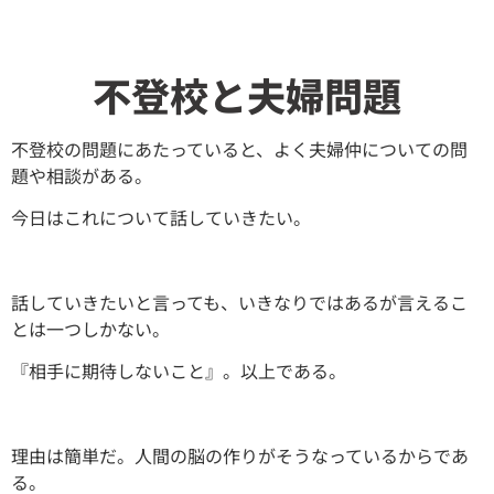
不登校と夫婦問題
不登校の問題にあたっていると、よく夫婦仲についての問
題や相談がある。
今日はこれについて話していきたい。
話していきたいと言っても、いきなりではあるが言えるこ
とは一つしかない。
『相手に期待しないこと』。以上である。
理由は簡単だ。人間の脳の作りがそうなっているからであ
る。