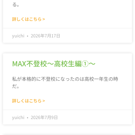
る。
詳しくはこちら >
yuichi
2026年7月17日
MAX不登校～高校生編①～
私が本格的に不登校になったのは高校一年生の時
だ。
詳しくはこちら >
yuichi
2026年7月9日