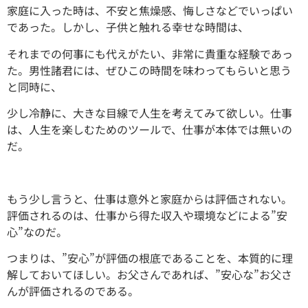
家庭に入った時は、不安と焦燥感、悔しさなどでいっぱい
であった。しかし、子供と触れる幸せな時間は、
それまでの何事にも代えがたい、非常に貴重な経験であっ
た。男性諸君には、ぜひこの時間を味わってもらいと思う
と同時に、
少し冷静に、大きな目線で人生を考えてみて欲しい。仕事
は、人生を楽しむためのツールで、仕事が本体では無いの
だ。
もう少し言うと、仕事は意外と家庭からは評価されない。
評価されるのは、仕事から得た収入や環境などによる”安
心”なのだ。
つまりは、”安心”が評価の根底であることを、本質的に理
解しておいてほしい。お父さんであれば、”安心な”お父さ
んが評価されるのである。