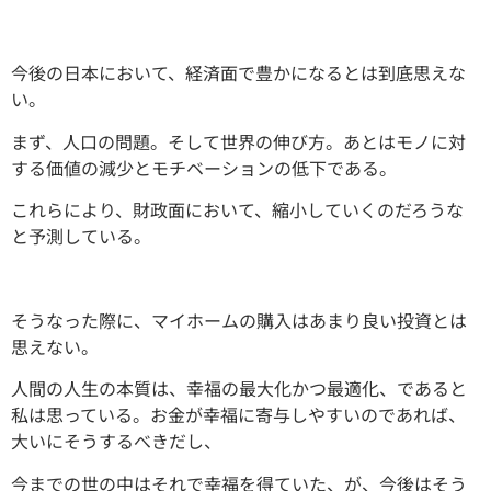
今後の日本において、経済面で豊かになるとは到底思えな
い。
まず、人口の問題。そして世界の伸び方。あとはモノに対
する価値の減少とモチベーションの低下である。
これらにより、財政面において、縮小していくのだろうな
と予測している。
そうなった際に、マイホームの購入はあまり良い投資とは
思えない。
人間の人生の本質は、幸福の最大化かつ最適化、であると
私は思っている。お金が幸福に寄与しやすいのであれば、
大いにそうするべきだし、
今までの世の中はそれで幸福を得ていた、が、今後はそう