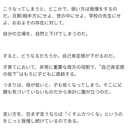
こうなってしまうと、どこかで、弱い方は我慢をするの
だ。旦那(相手方)にせよ、世の中にせよ、学校の先生にせ
よ、おおよその存在に対して、
自分の立場を、自然と下げてしまうのだ。
すると、どうなるだろうか。自己肯定感が下がるのだ。
子育てにおいて、非常に重要な母方の役割で、”自己肯定感
の低下”はもろに子どもに直結する。
つまりは、母が低いと、子も低くなってしまう。そこに父
親も気づいていないものだから余計に腹が立つのだ。
言い方を、包まず言うならば「くそムカつくな」というの
をじっと我慢し続けているのである。