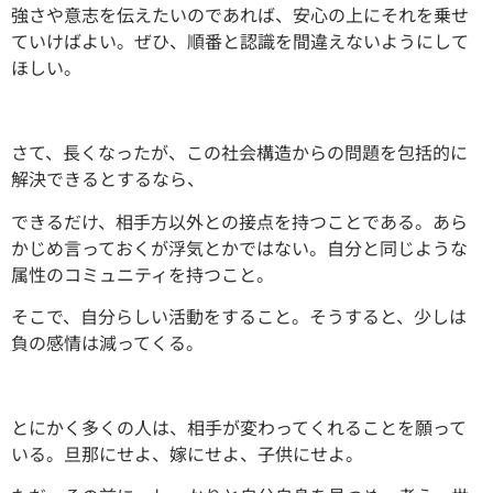
強さや意志を伝えたいのであれば、安心の上にそれを乗せ
ていけばよい。ぜひ、順番と認識を間違えないようにして
ほしい。
さて、長くなったが、この社会構造からの問題を包括的に
解決できるとするなら、
できるだけ、相手方以外との接点を持つことである。あら
かじめ言っておくが浮気とかではない。自分と同じような
属性のコミュニティを持つこと。
そこで、自分らしい活動をすること。そうすると、少しは
負の感情は減ってくる。
とにかく多くの人は、相手が変わってくれることを願って
いる。旦那にせよ、嫁にせよ、子供にせよ。